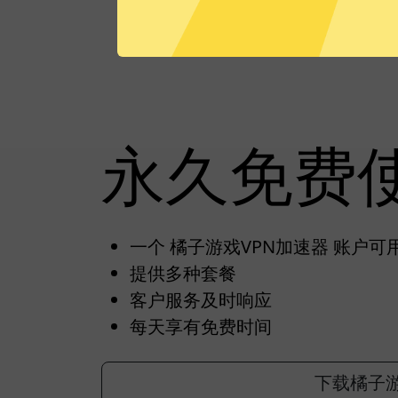
永久免费
一个 橘子游戏VPN加速器 账户
提供多种套餐
客户服务及时响应
每天享有免费时间
下载橘子游