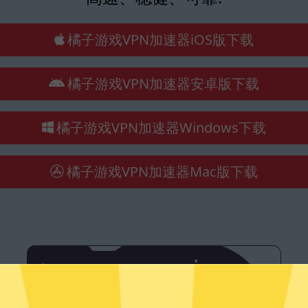
橘子游戏VPN加速器iOS版下载
橘子游戏VPN加速器安卓版下载
橘子游戏VPN加速器Windows下载
橘子游戏VPN加速器Mac版下载